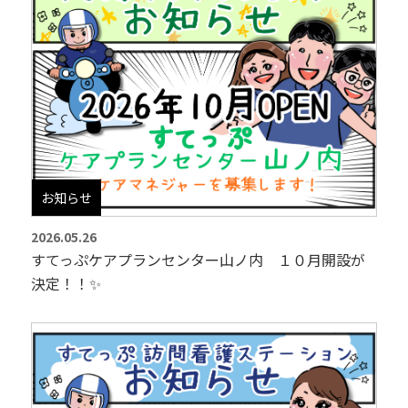
お知らせ
2026.05.26
すてっぷケアプランセンター山ノ内 １０月開設が
決定！！✨