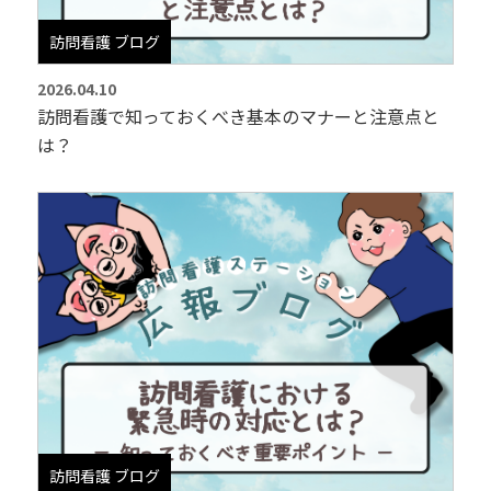
訪問看護 ブログ
2026.04.10
訪問看護で知っておくべき基本のマナーと注意点と
は？
訪問看護 ブログ