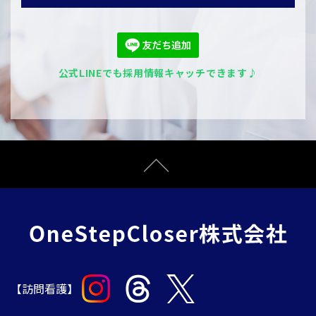
公式LINEでも採用情報キャッチできます♪
【訪問看護】