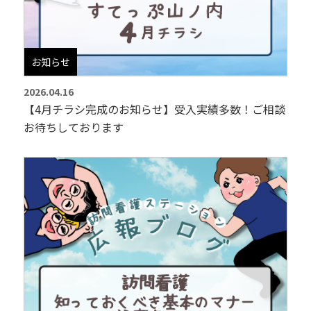
お知らせ
2026.04.16
【4月チラシ完成のお知らせ】受入実績多数！ご相談
お待ちしております