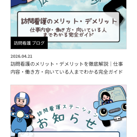
訪問看護 ブログ
2026.04.21
訪問看護のメリット・デメリットを徹底解説｜仕事
内容・働き方・向いている人までわかる完全ガイド