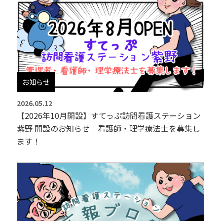
お知らせ
2026.05.12
【2026年10月開設】すてっぷ訪問看護ステーション
紫野 開設のお知らせ｜看護師・理学療法士を募集し
ます！