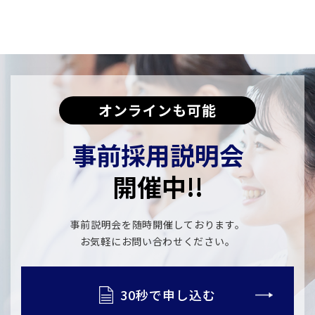
オンラインも可能
事前採用説明会
開催中!!
事前説明会を随時開催しております。
​​​​​​​お気軽にお問い合わせください。
30秒で申し込む