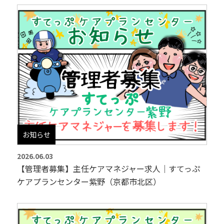
お知らせ
2026.06.03
【管理者募集】主任ケアマネジャー求人｜すてっぷ
ケアプランセンター紫野（京都市北区）