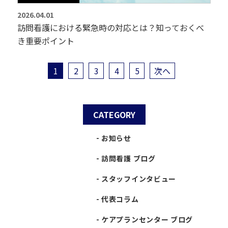
2026.04.01
訪問看護における緊急時の対応とは？知っておくべ
き重要ポイント
1
2
3
4
5
次へ
CATEGORY
お知らせ
訪問看護 ブログ
スタッフインタビュー
代表コラム
ケアプランセンター ブログ