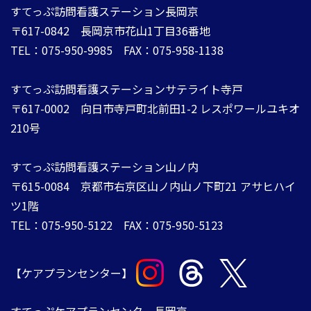
すてっぷ訪問看護ステーション長岡京
〒617-0842 長岡京市花山1丁目36番地
TEL：075-950-9985 FAX：075-958-1138
すてっぷ訪問看護ステーションサテライト寺戸
〒617-0002 向日市寺戸町北前田1-2 レスポワールユキオ
210号
すてっぷ訪問看護ステーション山ノ内
​​​​​​​〒615-0084 ​​​​​​​京都市右京区山ノ内山ノ下町21 アサヒハイ
ツ1階
TEL：075-950-5122 FAX：075-950-5123​​​​​​
【ケアプランセンター】
​​​​​​​すてっぷケアプランセンター長岡京