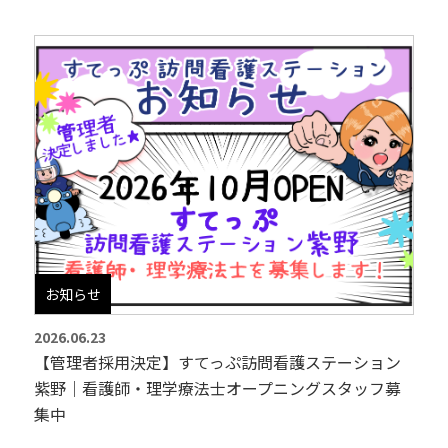
お知らせ
2026.06.23
【管理者採用決定】すてっぷ訪問看護ステーション
紫野｜看護師・理学療法士オープニングスタッフ募
集中