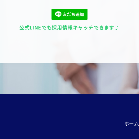
公式LINEでも採用情報キャッチできます♪
ホーム