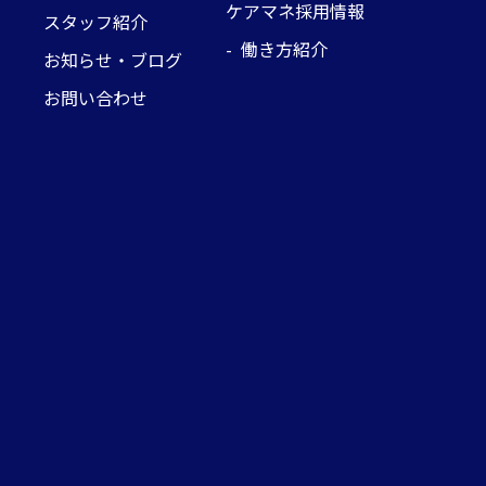
ケアマネ採用情報
スタッフ紹介
- 働き方紹介
お知らせ・ブログ
お問い合わせ