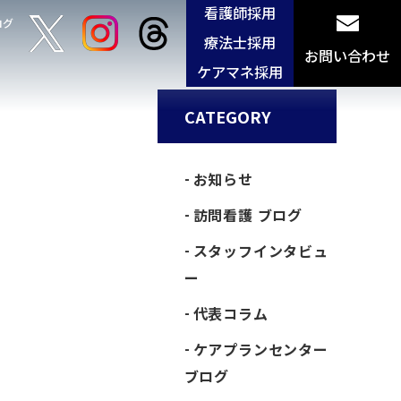
看護師採用
ログ
療法士採用
お問い合わせ
ケアマネ採用
CATEGORY
お知らせ
訪問看護 ブログ
スタッフインタビュ
ー
代表コラム
ケアプランセンター
ブログ