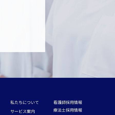
私たちについて
看護師採用情報
療法士採用情報
サービス案内