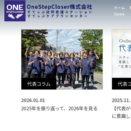
ホーム
Home
代表コラム
代表
2026.01.01
2025.11.
2025年を振り返って、2026年を見る
【代表が
に意識し