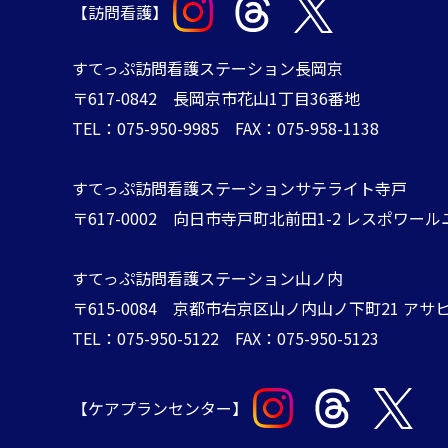
【訪問看護】
すてっぷ訪問看護ステーション長岡京
〒617-0842 長岡京市花山1丁目36番地
TEL：075-950-9985 FAX：075-958-1138
すてっぷ訪問看護ステーションサテライト寺戸
〒617-0002 向日市寺戸町北前田1-2 レスポワール
すてっぷ訪問看護ステーション山ノ内
​​​​​​​〒615-0084 ​​​​​​​京都市右京区山ノ内山ノ下町21
TEL：075-950-5122 FAX：075-950-5123​​​​​​
【ケアプランセンター】