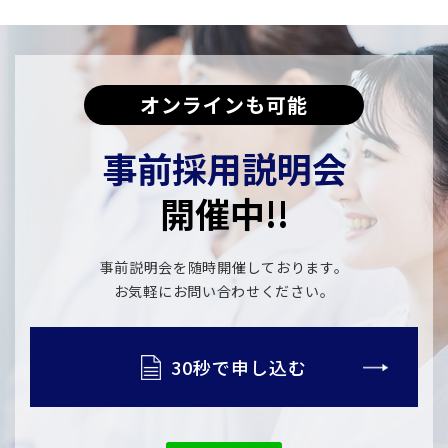
オンラインも可能
事前採用説明会
開催中!!
事前説明会を随時開催しております。
​​​​​​​お気軽にお問い合わせください。
30秒で申し込む