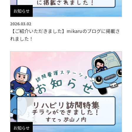
お知らせ
2026.03.02
【ご紹介いただきました】mikaruのブログに掲載さ
れました！
お知らせ