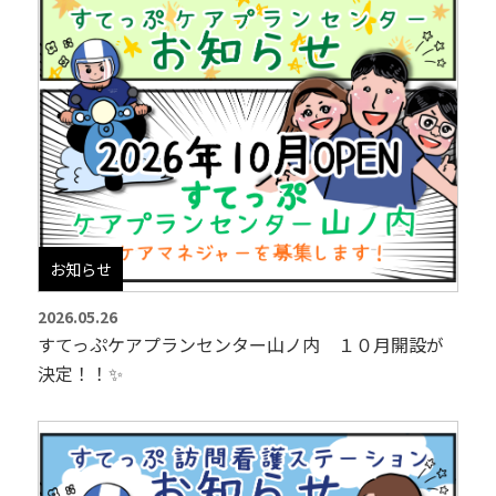
お知らせ
2026.05.26
すてっぷケアプランセンター山ノ内 １０月開設が
決定！！✨