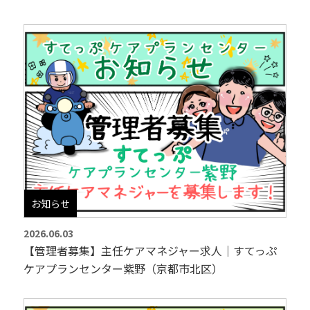
お知らせ
2026.06.03
【管理者募集】主任ケアマネジャー求人｜すてっぷ
ケアプランセンター紫野（京都市北区）