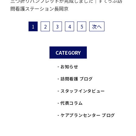
三つ折りパンフレットが完成しました｜すてっぷ訪
問看護ステーション長岡京
1
2
3
4
5
次へ
CATEGORY
お知らせ
訪問看護 ブログ
スタッフインタビュー
代表コラム
ケアプランセンター ブログ