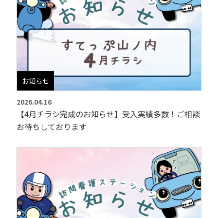
お知らせ
2026.04.16
【4月チラシ完成のお知らせ】受入実績多数！ご相談
お待ちしております