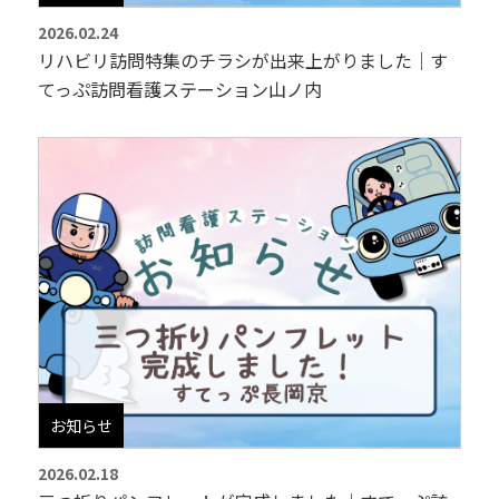
2026.02.24
リハビリ訪問特集のチラシが出来上がりました｜す
てっぷ訪問看護ステーション山ノ内
お知らせ
2026.02.18