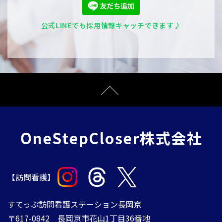
公式LINEでも採用情報キャッチできます♪
【訪問看護】
すてっぷ訪問看護ステーション長岡京
〒617-0842 長岡京市花山1丁目36番地