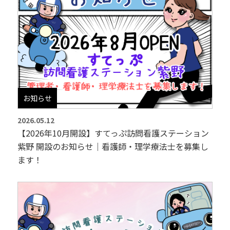
お知らせ
2026.05.12
【2026年10月開設】すてっぷ訪問看護ステーション
紫野 開設のお知らせ｜看護師・理学療法士を募集し
ます！