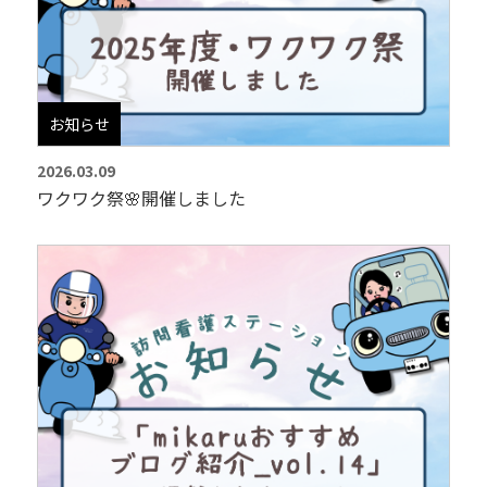
お知らせ
2026.03.09
ワクワク祭🌸開催しました