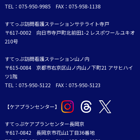
TEL：075-950-9985 FAX：075-958-1138
すてっぷ訪問看護ステーションサテライト寺戸
〒617-0002 向日市寺戸町北前田1-2 レスポワールユキオ
210号
すてっぷ訪問看護ステーション山ノ内
​​​​​​​〒615-0084 ​​​​​​​京都市右京区山ノ内山ノ下町21 アサヒハイ
ツ1階
TEL：075-950-5122 FAX：075-950-5123​​​​​​
【ケアプランセンター】
​​​​​​​すてっぷケアプランセンター長岡京
〒617-0842 ​​​​​​​長岡京市花山1丁目36番地