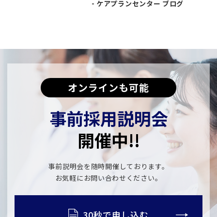
ケアプランセンター ブログ
オンラインも可能
事前採用説明会
開催中!!
事前説明会を随時開催しております。
​​​​​​​お気軽にお問い合わせください。
30秒で申し込む