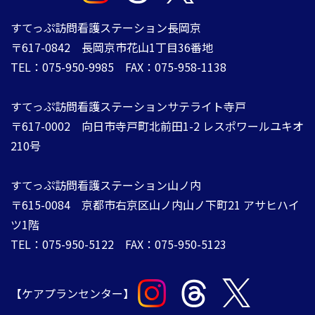
すてっぷ訪問看護ステーション長岡京
〒617-0842 長岡京市花山1丁目36番地
TEL：075-950-9985 FAX：075-958-1138
すてっぷ訪問看護ステーションサテライト寺戸
〒617-0002 向日市寺戸町北前田1-2 レスポワールユキオ
210号
すてっぷ訪問看護ステーション山ノ内
​​​​​​​〒615-0084 ​​​​​​​京都市右京区山ノ内山ノ下町21 アサヒハイ
ツ1階
TEL：075-950-5122 FAX：075-950-5123​​​​​​
【ケアプランセンター】