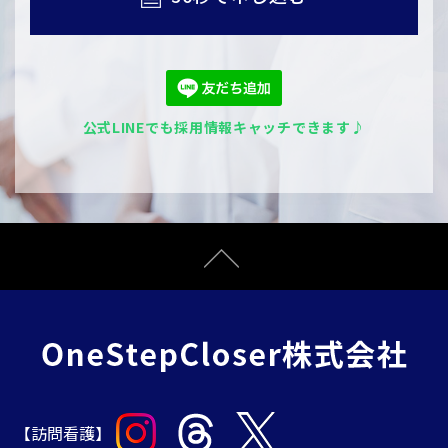
公式LINEでも採用情報キャッチできます♪
【訪問看護】