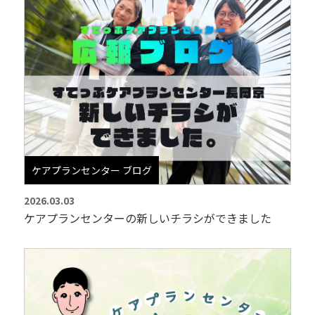
ケアプランセンター ブログ
2026.03.03
ケアプランセンターの新しいチラシができました