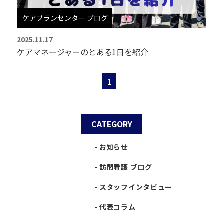
ケアプランセンター ブログ
2025.11.17
ケアマネージャーのとある1日を紹介
1
CATEGORY
お知らせ
訪問看護 ブログ
スタッフインタビュー
代表コラム