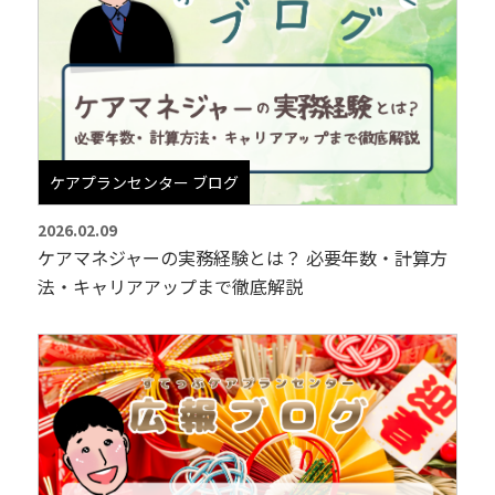
ケアプランセンター ブログ
2026.02.09
ケアマネジャーの実務経験とは？ 必要年数・計算方
法・キャリアアップまで徹底解説