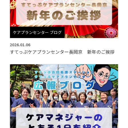
ケアプランセンター ブログ
2026.01.06
すてっぷケアプランセンター長岡京 新年のご挨拶