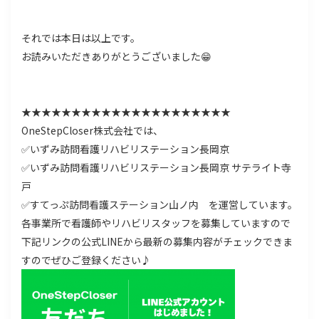
それでは本日は以上です。
お読みいただきありがとうございました😁
★★★★★★★★★★★★★★★★★★★★★
OneStepCloser株式会社では、
✅いずみ訪問看護リハビリステーション長岡京
✅いずみ訪問看護リハビリステーション長岡京 サテライト寺
戸
✅すてっぷ訪問看護ステーション山ノ内 を運営しています。
各事業所で看護師やリハビリスタッフを募集していますので
下記リンクの公式LINEから最新の募集内容がチェックできま
すのでぜひご登録ください♪