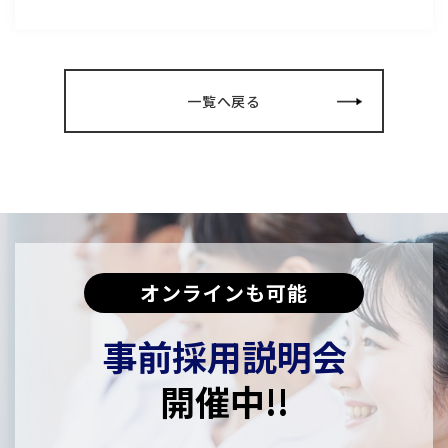
一覧へ戻る
オンラインも可能
事前採用説明会
開催中!!