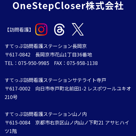
【訪問看護】
すてっぷ訪問看護ステーション長岡京
〒617-0842 長岡京市花山1丁目36番地
TEL：075-950-9985 FAX：075-958-1138
すてっぷ訪問看護ステーションサテライト寺戸
〒617-0002 向日市寺戸町北前田1-2 レスポワールユキオ
210号
すてっぷ訪問看護ステーション山ノ内
​​​​​​​〒615-0084 ​​​​​​​京都市右京区山ノ内山ノ下町21 アサヒハイ
ツ1階