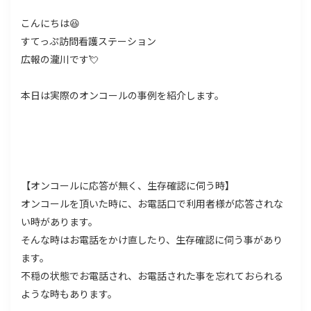
こんにちは😆
すてっぷ訪問看護ステーション
広報の瀧川です💘
本日は実際のオンコールの事例を紹介します。
【オンコールに応答が無く、生存確認に伺う時】
オンコールを頂いた時に、お電話口で利用者様が応答されな
い時があります。
そんな時はお電話をかけ直したり、生存確認に伺う事があり
ます。
不穏の状態でお電話され、お電話された事を忘れておられる
ような時もあります。