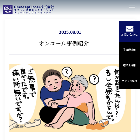
2025.08.01
お問い合わせ
オンコール事例紹介
看護師採用
療法士採用
ケアマネ採用