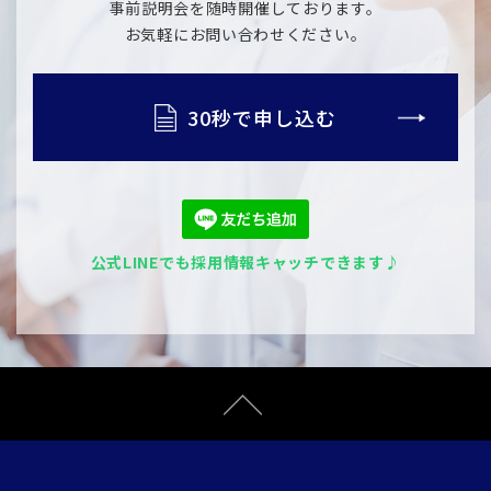
事前説明会を随時開催しております。
​​​​​​​お気軽にお問い合わせください。
30秒で申し込む
公式LINEでも採用情報キャッチできます♪