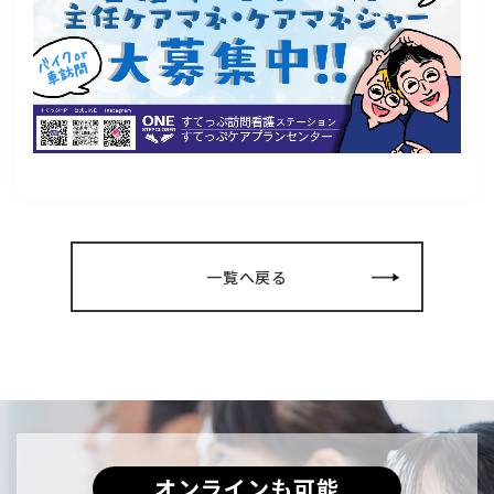
一覧へ戻る
オンラインも可能