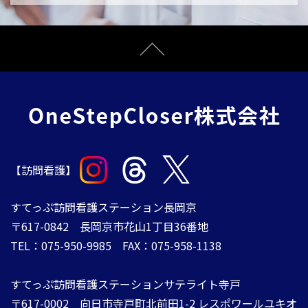
【訪問看護】
すてっぷ訪問看護ステーション長岡京
〒617-0842 長岡京市花山1丁目36番地
TEL：075-950-9985 FAX：075-958-1138
すてっぷ訪問看護ステーションサテライト寺戸
〒617-0002 向日市寺戸町北前田1-2 レスポワールユキオ