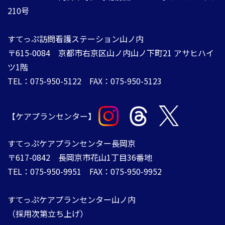
210号
すてっぷ訪問看護ステーション山ノ内
​​​​​​​〒615-0084 ​​​​​​​京都市右京区山ノ内山ノ下町21 アサヒハイ
ツ1階
TEL：075-950-5122 FAX：075-950-5123​​​​​​
【ケアプランセンター】
​​​​​​​すてっぷケアプランセンター長岡京
〒617-0842 ​​​​​​​長岡京市花山1丁目36番地
TEL：075-950-9951 FAX：075-950-9952
すてっぷケアプランセンター山ノ内
（採用次第立ち上げ）​​​​​​​