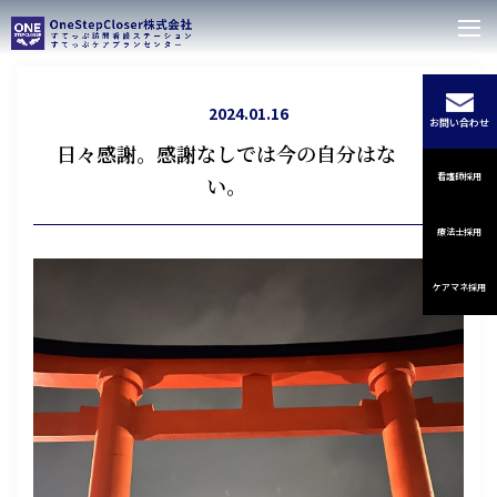
2024.01.16
お問い合わせ
日々感謝。感謝なしでは今の自分はな
看護師採用
い。
療法士採用
ケアマネ採用