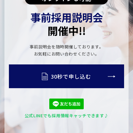
事前採用説明会
開催中!!
事前説明会を随時開催しております。
​​​​​​​お気軽にお問い合わせください。
30秒で申し込む
公式LINEでも採用情報キャッチできます♪