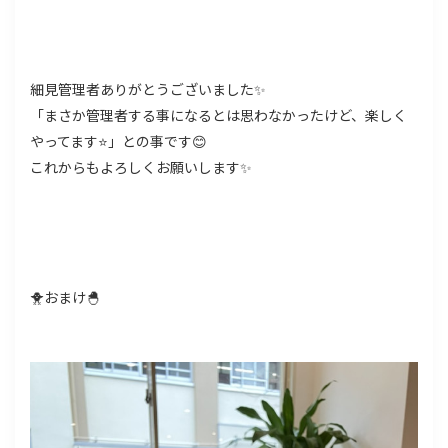
細見管理者ありがとうございました✨
「まさか管理者する事になるとは思わなかったけど、楽しく
やってます⭐」との事です😊
これからもよろしくお願いします✨
🐥おまけ🐣