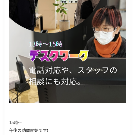
15時～
午後の訪問開始です❗