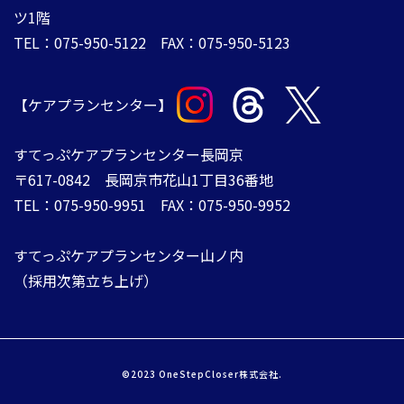
ツ1階
TEL：075-950-5122 FAX：075-950-5123​​​​​​
【ケアプランセンター】
​​​​​​​すてっぷケアプランセンター長岡京
〒617-0842 ​​​​​​​長岡京市花山1丁目36番地
TEL：075-950-9951 FAX：075-950-9952
すてっぷケアプランセンター山ノ内
（採用次第立ち上げ）​​​​​​​
©2023 OneStepCloser株式会社.