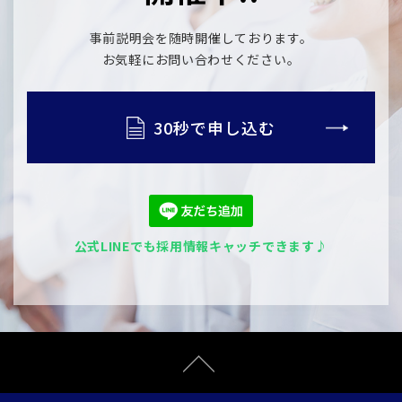
事前説明会を随時開催しております。
​​​​​​​お気軽にお問い合わせください。
30秒で申し込む
公式LINEでも採用情報キャッチできます♪