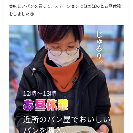
美味しいパンを買って、ステーションでほのぼのとお昼休憩
をしました😘