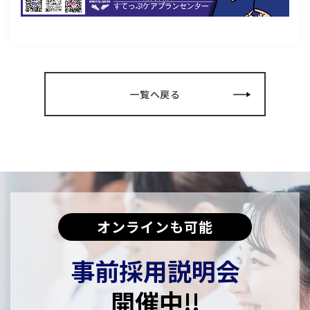
一覧へ戻る
オンラインも可能
事前採用説明会
開催中!!