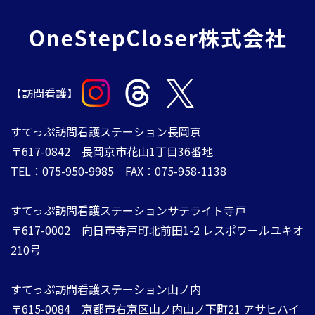
【訪問看護】
すてっぷ訪問看護ステーション長岡京
〒617-0842 長岡京市花山1丁目36番地
TEL：075-950-9985 FAX：075-958-1138
すてっぷ訪問看護ステーションサテライト寺戸
〒617-0002 向日市寺戸町北前田1-2 レスポワールユキオ
210号
すてっぷ訪問看護ステーション山ノ内
​​​​​​​〒615-0084 ​​​​​​​京都市右京区山ノ内山ノ下町21 アサヒハイ