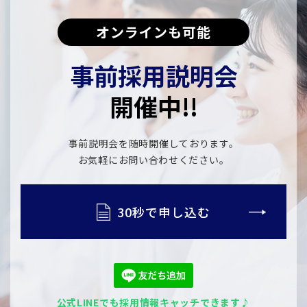
オンラインも可能
事前採用説明会
開催中!!
事前説明会を随時開催しております。
​​​​​​​お気軽にお問い合わせください。
30秒で申し込む
公式LINEでも採用情報キャッチできます♪