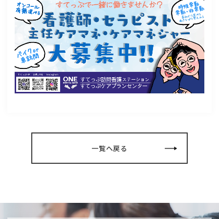
一覧へ戻る