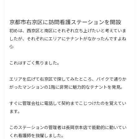
京都市右京区に訪問看護ステーションを開設
初めは、西京区と南区にそれぞれ立ち上げたいと考えていま
したが、それぞれにエリアにテナントがなかったんですよね
💦
これはすごく焦りました。
エリアを広げて右京区で探してみたところ、バイクで通りか
がったマンションの1階に非常に魅力的なテナントを発見。
すぐに管理会社に電話して契約までこじつけたのを覚えてい
ます。
このステーションの管理者は長岡京本店で能動的に動いてい
くれ看護師を抜擢しました。