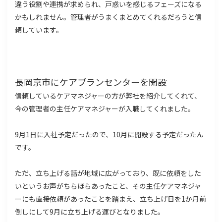
違う役割や連携が求められ、戸惑いを感じるフェーズになる
かもしれません。管理者がうまくまとめてくれるだろうと信
頼しています。
長岡京市にケアプランセンターを開設
信頼しているケアマネジャーの方が弊社を紹介してくれて、
今の管理者の主任ケアマネジャーが入職してくれました。
9月1日に入社予定だったので、10月に開設する予定だったん
です。
ただ、立ち上げる話が地域に広がっており、既に依頼をした
いというお声がちらほらあったこと、その主任ケアマネジャ
ーにも直接依頼があったことを踏まえ、立ち上げ日を1か月前
倒しにして9月に立ち上げる運びとなりました。