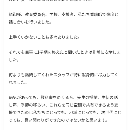
親御様、教育委員会、学校、支援者、私たち看護師で幾度と
話し合いを行いました。
上手くいかないことも多々ありました。
それでも無事に1学期を終えたと聞いたときは非常に安堵しま
した。
何よりも訪問してくれたスタッフが特に献身的に尽力してく
れました。
病気があっても、教科書をめくる音、先生の授業、生徒の話
し声、季節の移ろい、これらを同じ空間で共有できるよう支
援できたのは私たちにとっても、地域にとっても、次世代にと
っても、良い関わりができたのではないかと思います。