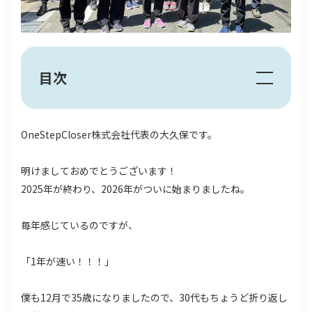
目次
OneStepCloser株式会社代表の大久保です。
明けましておめでとうございます！
2025年が終わり、2026年がついに始まりましたね。
毎年感じているのですが、
「1年が速い！！！」
僕も12月で35歳になりましたので、30代もちょうど折り返し