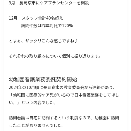
9月 長岡京市にケアプランセンターを開設
12月 スタッフ合計40名超え
訪問件数は昨年対比で120%
とまぁ、ザックリこんな感じですね♪
それぞれの取り組みについて個別に振り返ります。
幼稚園看護業務委託契約開始
2024年の10月頃に長岡京市の教育委員会から連絡があり、
「幼稚園に医療的ケア児がいるので日中看護業務をしてほし
い。」という内容でした。
訪問看護は自宅に訪問するという制度なので、幼稚園に訪問
したことがありませんでした。