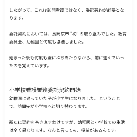
したがって、これは訪問看護ではなく、委託契約が必要とな
ります。
委託契約においては、長岡京市 ”初” の取り組みでした。教育
委員会、幼稚園と何度も協議しました。
始まった後も何度も壁にぶち当たりながら、前に進んでいっ
たのを覚えています。
小学校看護業務委託契約開始
幼稚園に通っていた子が小学生になりました。ということ
で、訪問先が小学校へと切り替わります。
新たに契約を巻き直すわけですが、幼稚園と小学校での生活
は全く異なります。なんと言っても、授業があるんです。