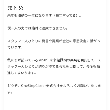
まとめ
来年も激動の一年になります（毎年言ってる）。
僕一人の力では絶対に達成できません。
スタッフ一人ひとりの発言や提案が会社の意思決定に繋がっ
ています。
私たちが描いている2050年未来組織図の実現を目指して、ス
タッフ一人ひとりが誇りが持てる会社を目指して、今後も精
進してまいります。
どうぞ、OneStepCloser株式会社をよろしくお願いいたしま
す。