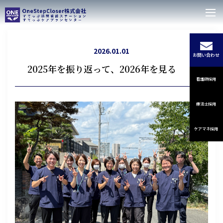
2026.01.01
お問い合わせ
2025年を振り返って、2026年を見る
看護師採用
療法士採用
ケアマネ採用