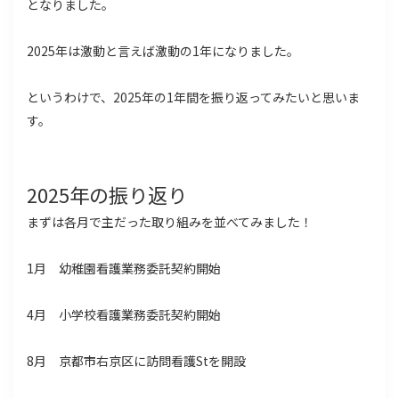
となりました。
2025年は激動と言えば激動の1年になりました。
というわけで、2025年の1年間を振り返ってみたいと思いま
す。
2025年の振り返り
まずは各月で主だった取り組みを並べてみました！
1月 幼稚園看護業務委託契約開始
4月 小学校看護業務委託契約開始
8月 京都市右京区に訪問看護Stを開設