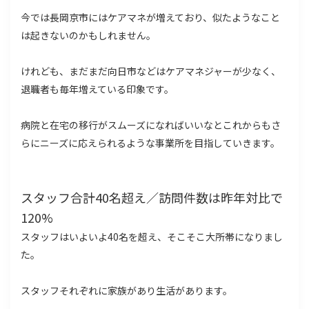
今では長岡京市にはケアマネが増えており、似たようなこと
は起きないのかもしれません。
けれども、まだまだ向日市などはケアマネジャーが少なく、
退職者も毎年増えている印象です。
病院と在宅の移行がスムーズになればいいなとこれからもさ
らにニーズに応えられるような事業所を目指していきます。
スタッフ合計40名超え／訪問件数は昨年対比で
120%
スタッフはいよいよ40名を超え、そこそこ大所帯になりまし
た。
スタッフそれぞれに家族があり生活があります。