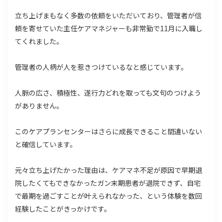
立ち上げまもなく多数の依頼をいただいており、管理者が信
頼を寄せていた主任ケアマネジャーも非常勤で11月に入職し
てくれました。
管理者の人柄が人を惹きつけているなと感じています。
人脈の広さ、積極性、遂行力どれを取っても文句のつけよう
がありません。
このケアプランセンターはさらに成長できること間違いない
と確信しています。
元々立ち上げたかった理由は、ケアマネ不足が原因で早期退
院したくてもできなかったガン末期患者が退院できず、自宅
で最期を過ごすことが叶えられなかった、という体験を数回
経験したことがきっかけです。