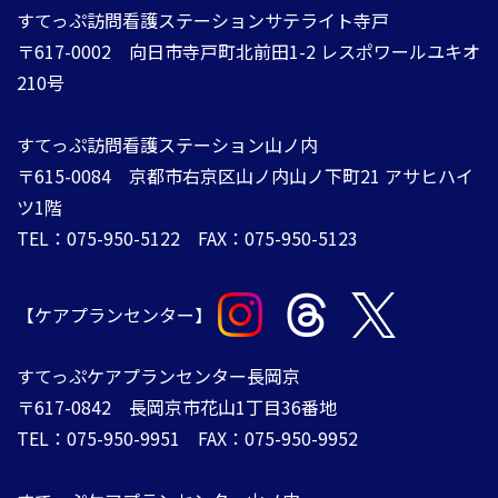
すてっぷ訪問看護ステーションサテライト寺戸
〒617-0002 向日市寺戸町北前田1-2 レスポワールユキオ
210号
すてっぷ訪問看護ステーション山ノ内
​​​​​​​〒615-0084 ​​​​​​​京都市右京区山ノ内山ノ下町21 アサヒハイ
ツ1階
TEL：075-950-5122 FAX：075-950-5123​​​​​​
【ケアプランセンター】
​​​​​​​すてっぷケアプランセンター長岡京
〒617-0842 ​​​​​​​長岡京市花山1丁目36番地
TEL：075-950-9951 FAX：075-950-9952