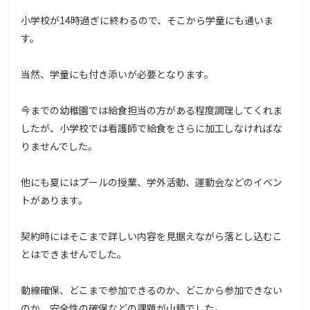
小学校が14時過ぎに終わるので、そこから学童にも通いま
す。
当然、学童にも付き添いが必要となります。
今までの幼稚園では給食担当の方がある程度調理してくれま
したが、小学校では看護師で給食をさらに加工しなければな
りませんでした。
他にも夏にはプールの授業、学外活動、運動会などのイベン
トがあります。
契約時にはそこまで詳しい内容を見据えながら落とし込むこ
とはできませんでした。
動線確保、どこまで参加できるのか、どこから参加できない
のか、安全性の確保などの課題が山積でした。