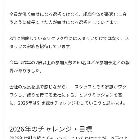
全員が浅く幸せになる選択ではなく、組織全体が最適化し合
うように成長できた人が幸せになる選択をしていきます。
3月に開催しているワクワク祭にはスタッフだけではなく、ス
タッフの家族も招待しています。
今年は昨年の2倍以上の参加人数の60名ほどが参加予定との報
告がありました。
会社の成長を肌で感じながら、「スタッフとその家族がワク
ワクし、誇りを持てる会社にする」というミッションを基
に、2026年は引き続きチャレンジをしていこうと思います。
2026年のチャレンジ・目標
2026年は引き続きチャレンジしていくわけですが、以下のよ