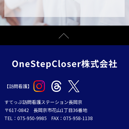
【訪問看護】
すてっぷ訪問看護ステーション長岡京
〒617-0842 長岡京市花山1丁目36番地
TEL：075-950-9985 FAX：075-958-1138