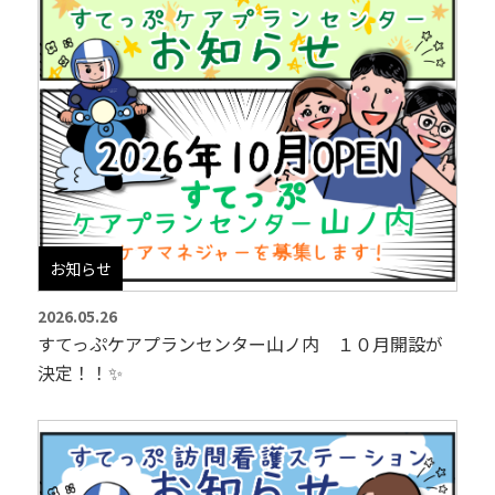
お知らせ
2026.05.26
すてっぷケアプランセンター山ノ内 １０月開設が
決定！！✨