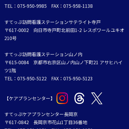
TEL：075-950-9985 FAX：075-958-1138
すてっぷ訪問看護ステーションサテライト寺戸
〒617-0002 向日市寺戸町北前田1-2 レスポワールユキオ
210号
すてっぷ訪問看護ステーション山ノ内
​​​​​​​〒615-0084 ​​​​​​​京都市右京区山ノ内山ノ下町21 アサヒハイ
ツ1階
TEL：075-950-5122 FAX：075-950-5123​​​​​​
【ケアプランセンター】
​​​​​​​すてっぷケアプランセンター長岡京
〒617-0842 ​​​​​​​長岡京市花山1丁目36番地