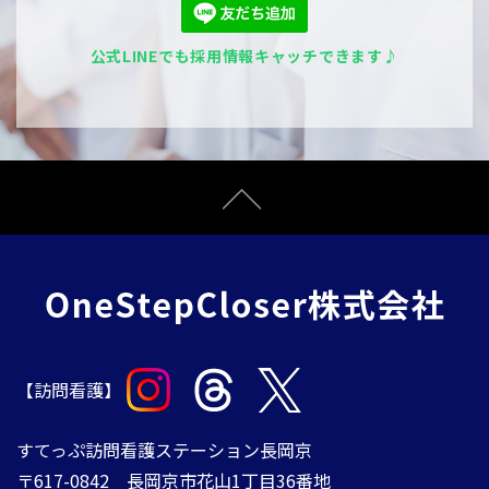
公式LINEでも採用情報キャッチできます♪
【訪問看護】
すてっぷ訪問看護ステーション長岡京
〒617-0842 長岡京市花山1丁目36番地