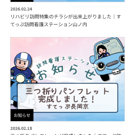
2026.02.24
リハビリ訪問特集のチラシが出来上がりました｜す
てっぷ訪問看護ステーション山ノ内
お知らせ
2026.02.18