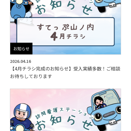
お知らせ
2026.04.16
【4月チラシ完成のお知らせ】受入実績多数！ご相談
お待ちしております