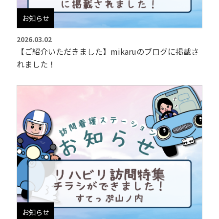
お知らせ
2026.03.02
【ご紹介いただきました】mikaruのブログに掲載さ
れました！
お知らせ