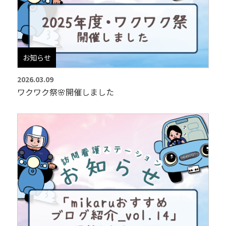
お知らせ
2026.03.09
ワクワク祭🌸開催しました