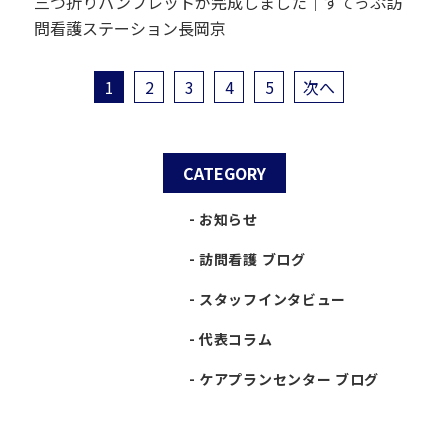
三つ折りパンフレットが完成しました｜すてっぷ訪
問看護ステーション長岡京
1
2
3
4
5
次へ
CATEGORY
お知らせ
訪問看護 ブログ
スタッフインタビュー
代表コラム
ケアプランセンター ブログ