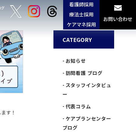
看護師採用
ログ
療法士採用
お問い合わせ
ケアマネ採用
CATEGORY
お知らせ
訪問看護 ブログ
スタッフインタビュ
ー
代表コラム
します！
ケアプランセンター
ブログ