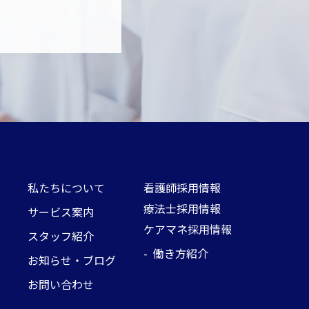
私たちについて
看護師採用情報
療法士採用情報
サービス案内
ケアマネ採用情報
スタッフ紹介
- 働き方紹介
お知らせ・ブログ
お問い合わせ