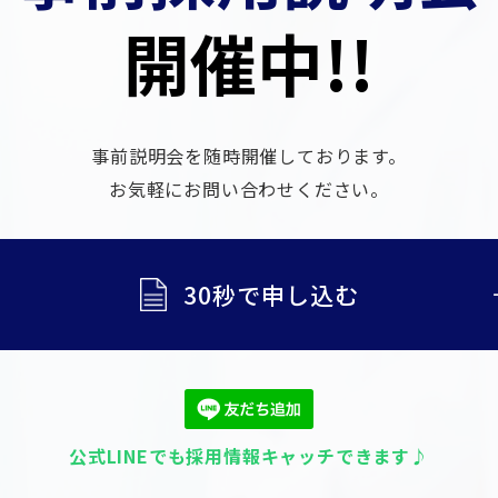
開催中!!
事前説明会を随時開催しております。
​​​​​​​お気軽にお問い合わせください。
30秒で申し込む
公式LINEでも採用情報キャッチできます♪