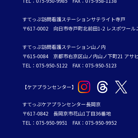
TEL：075-950-9985 FAX：075-958-1138
すてっぷ訪問看護ステーションサテライト寺戸
〒617-0002 向日市寺戸町北前田1-2 レスポワール
すてっぷ訪問看護ステーション山ノ内
​​​​​​​〒615-0084 ​​​​​​​京都市右京区山ノ内山ノ下町21
TEL：075-950-5122 FAX：075-950-5123​​​​​​
【ケアプランセンター】
​​​​​​​すてっぷケアプランセンター長岡京
〒617-0842 ​​​​​​​長岡京市花山1丁目36番地
TEL：075-950-9951 FAX：075-950-9952