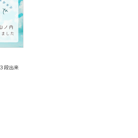
第３段出来